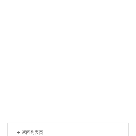
← 返回列表页