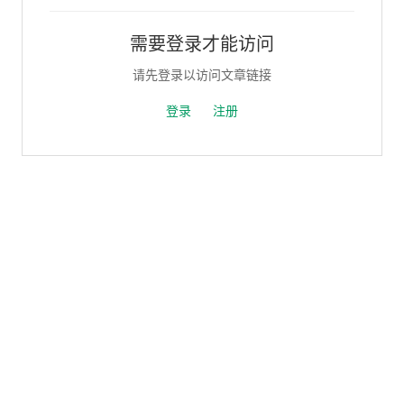
需要登录才能访问
请先登录以访问文章链接
登录
注册