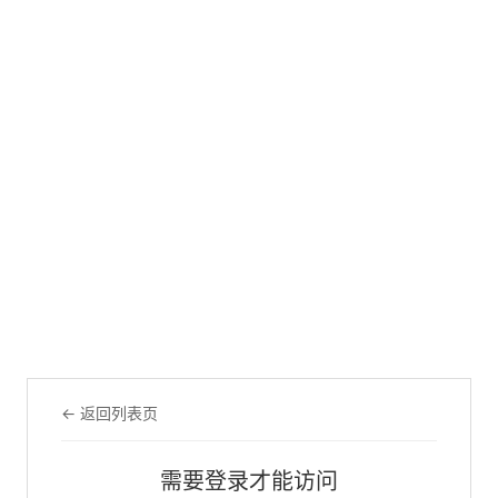
← 返回列表页
需要登录才能访问