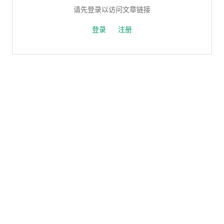
请先登录以访问文章链接
登录
注册