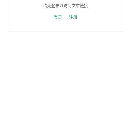
请先登录以访问文章链接
登录
注册