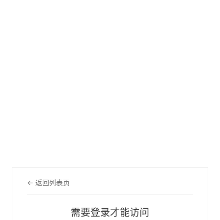
← 返回列表页
需要登录才能访问