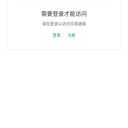
需要登录才能访问
请先登录以访问文章链接
登录
注册