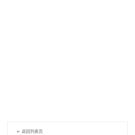
← 返回列表页