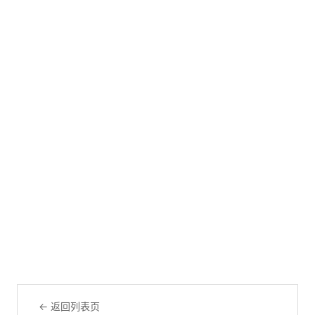
← 返回列表页