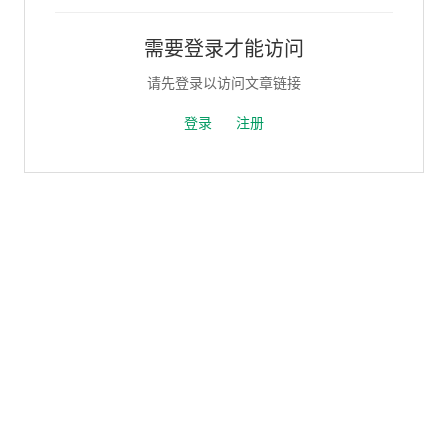
需要登录才能访问
请先登录以访问文章链接
登录
注册