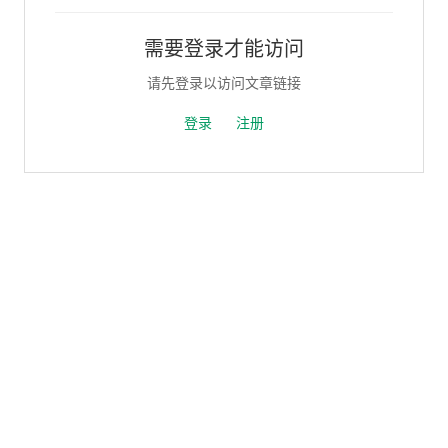
需要登录才能访问
请先登录以访问文章链接
登录
注册