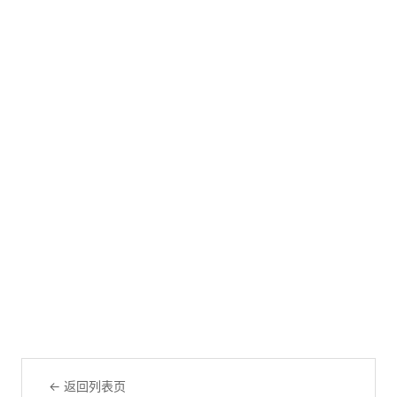
← 返回列表页