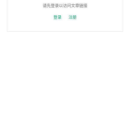
请先登录以访问文章链接
登录
注册