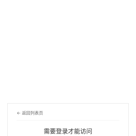
← 返回列表页
需要登录才能访问