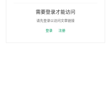
需要登录才能访问
请先登录以访问文章链接
登录
注册