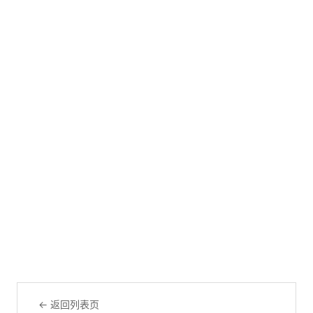
← 返回列表页