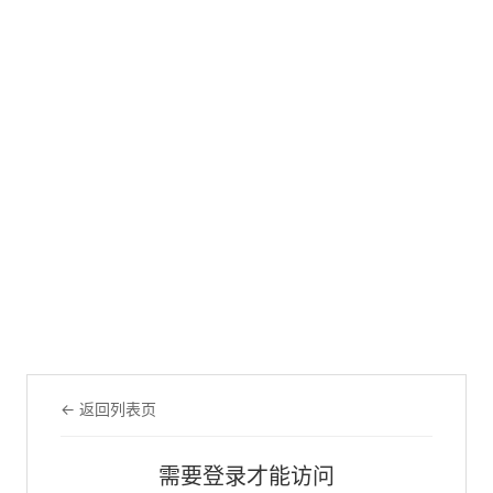
← 返回列表页
需要登录才能访问