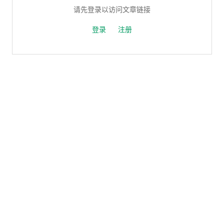
请先登录以访问文章链接
登录
注册