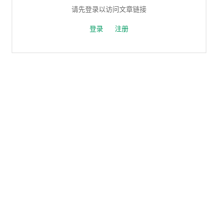
请先登录以访问文章链接
登录
注册