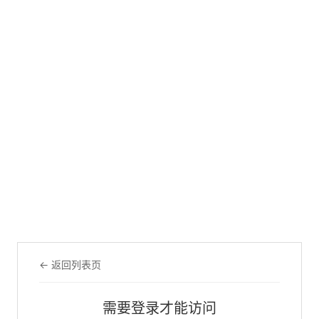
← 返回列表页
需要登录才能访问