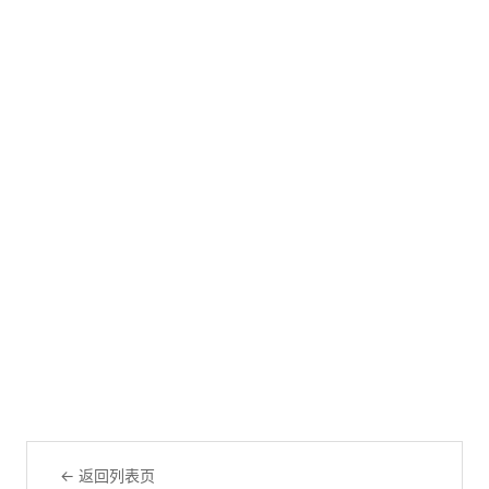
← 返回列表页