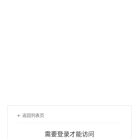
← 返回列表页
需要登录才能访问