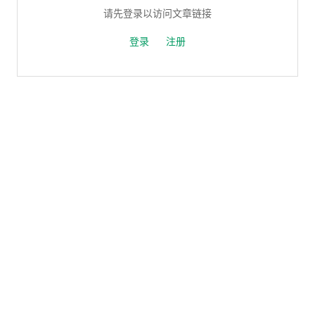
请先登录以访问文章链接
登录
注册