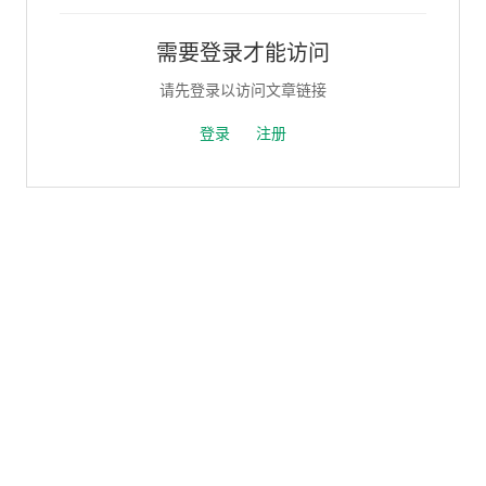
需要登录才能访问
请先登录以访问文章链接
登录
注册