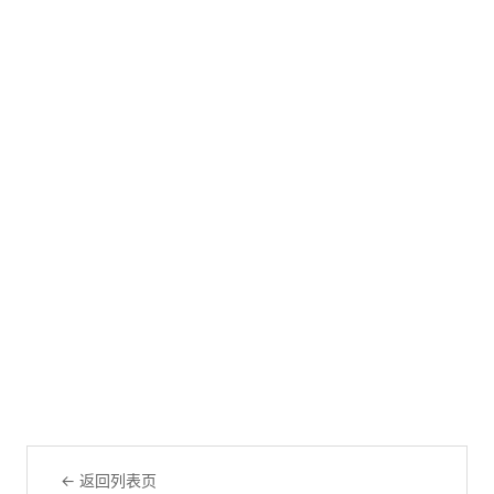
← 返回列表页