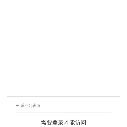
← 返回列表页
需要登录才能访问