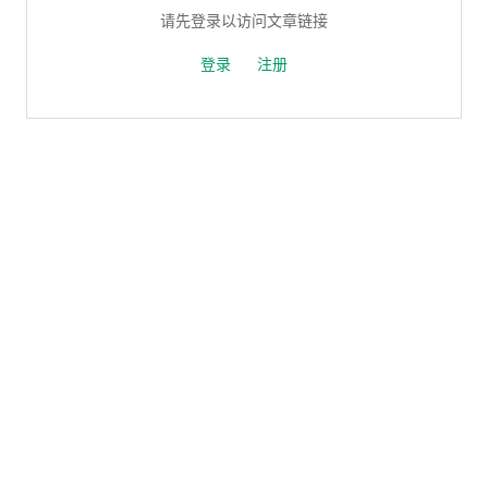
请先登录以访问文章链接
登录
注册