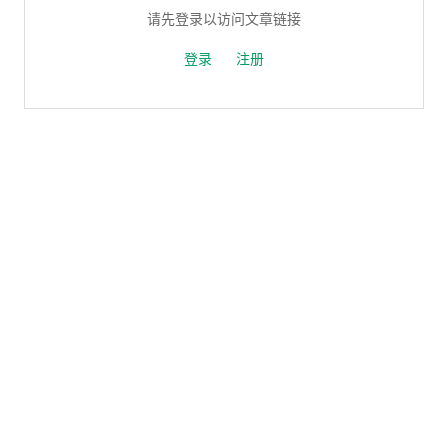
请先登录以访问文章链接
登录
注册