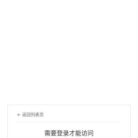
← 返回列表页
需要登录才能访问