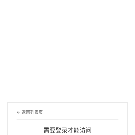
← 返回列表页
需要登录才能访问