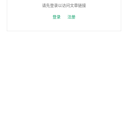
请先登录以访问文章链接
登录
注册