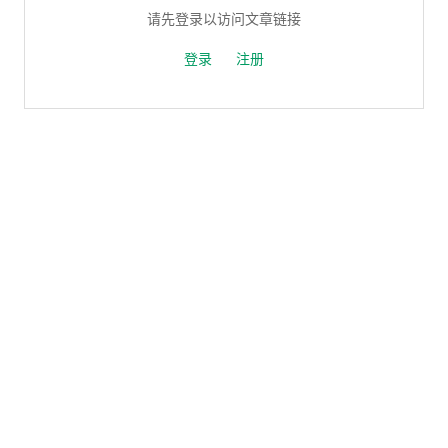
请先登录以访问文章链接
登录
注册