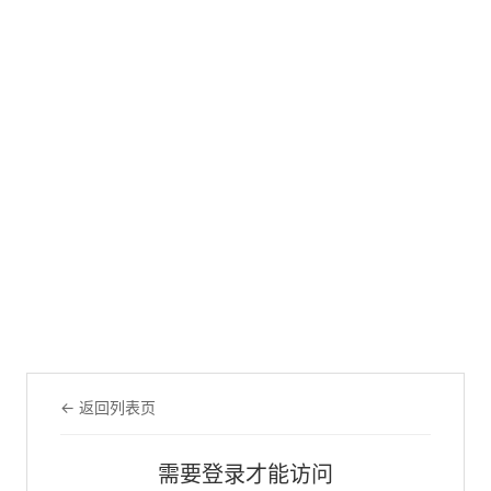
← 返回列表页
需要登录才能访问