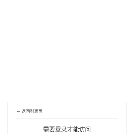
← 返回列表页
需要登录才能访问