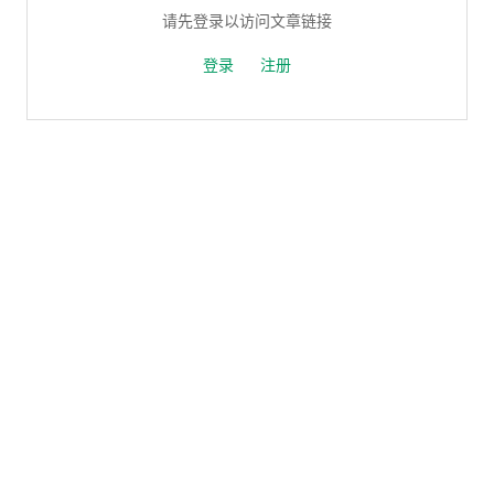
请先登录以访问文章链接
登录
注册