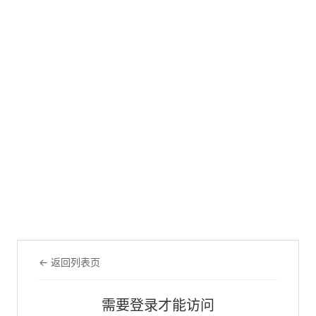
← 返回列表页
需要登录才能访问