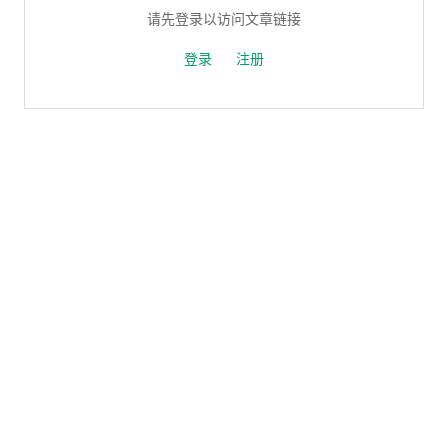
请先登录以访问文章链接
登录
注册