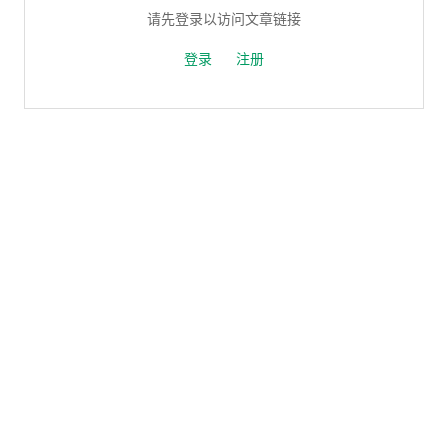
请先登录以访问文章链接
登录
注册