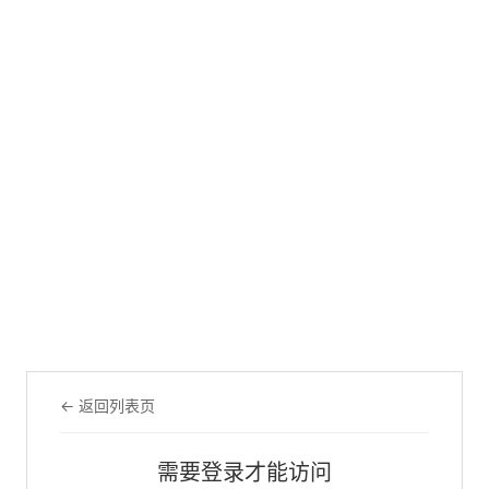
← 返回列表页
需要登录才能访问