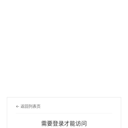
← 返回列表页
需要登录才能访问