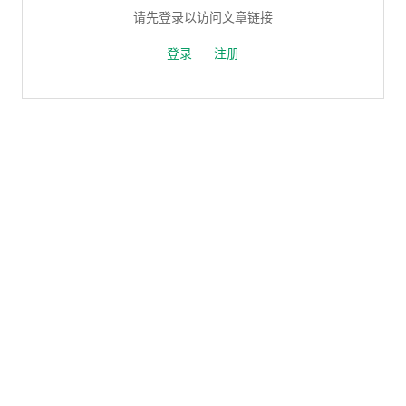
请先登录以访问文章链接
登录
注册