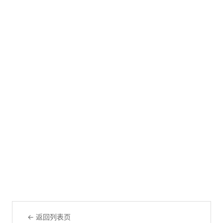
← 返回列表页