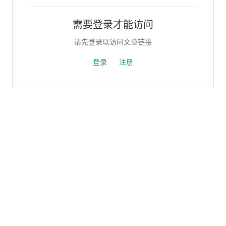
需要登录才能访问
请先登录以访问文章链接
登录
注册