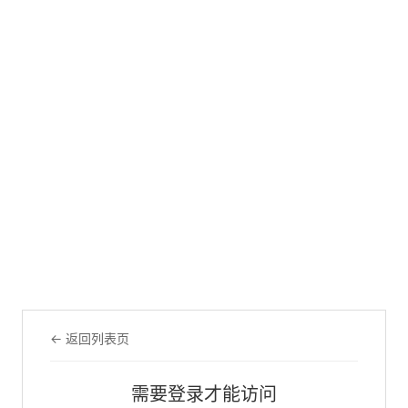
← 返回列表页
需要登录才能访问