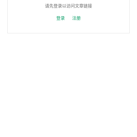
请先登录以访问文章链接
登录
注册