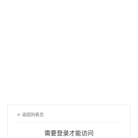
← 返回列表页
需要登录才能访问