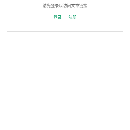
请先登录以访问文章链接
登录
注册