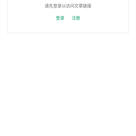
请先登录以访问文章链接
登录
注册