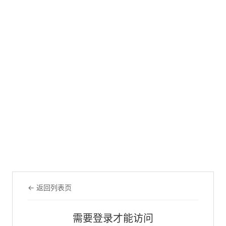
← 返回列表页
需要登录才能访问