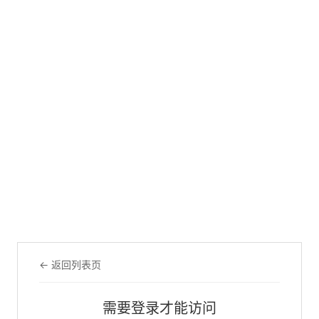
← 返回列表页
需要登录才能访问