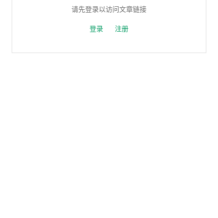
请先登录以访问文章链接
登录
注册