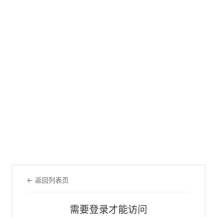
← 返回列表页
需要登录才能访问