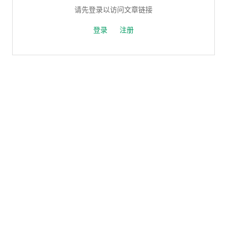
请先登录以访问文章链接
登录
注册