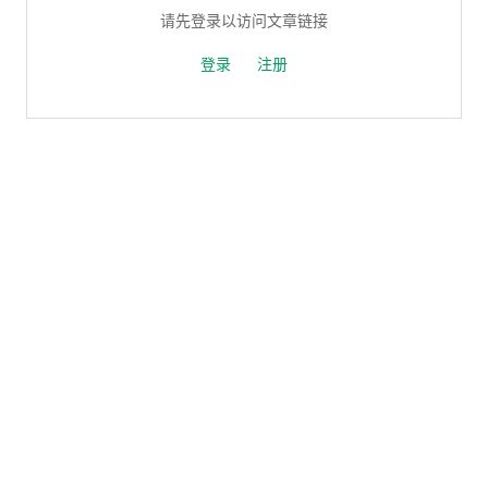
请先登录以访问文章链接
登录
注册