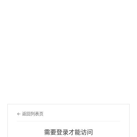
← 返回列表页
需要登录才能访问