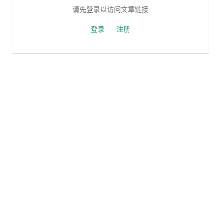
请先登录以访问文章链接
登录
注册