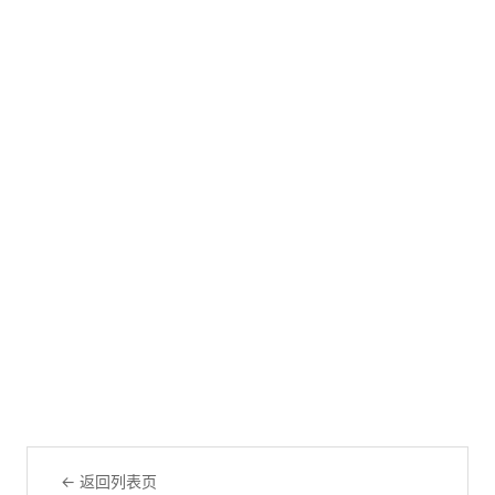
← 返回列表页