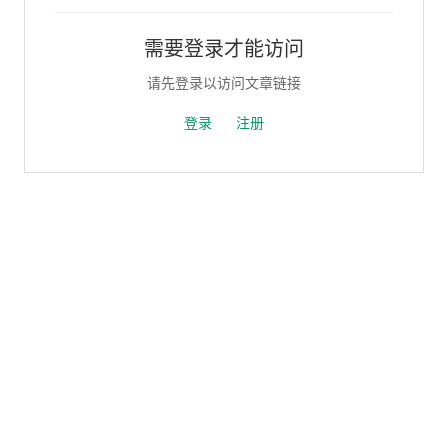
需要登录才能访问
请先登录以访问文章链接
登录
注册