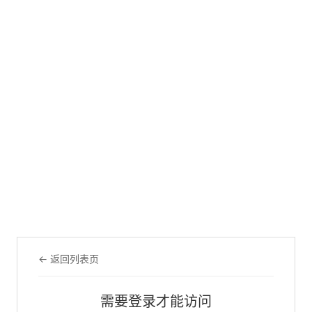
← 返回列表页
需要登录才能访问