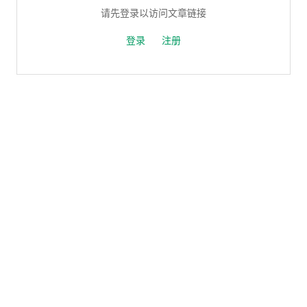
请先登录以访问文章链接
登录
注册