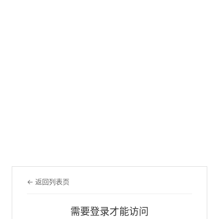
← 返回列表页
需要登录才能访问