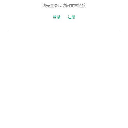
请先登录以访问文章链接
登录
注册