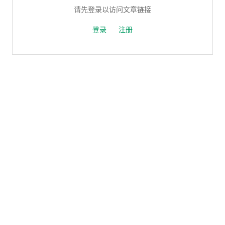
请先登录以访问文章链接
登录
注册