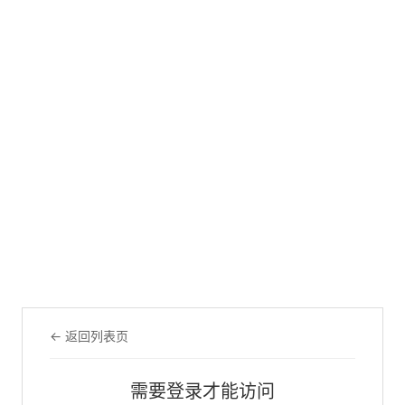
← 返回列表页
需要登录才能访问