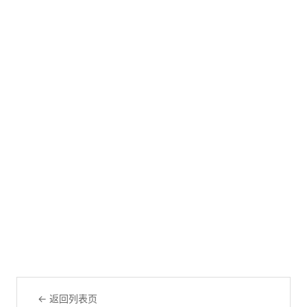
← 返回列表页