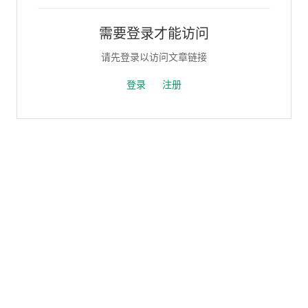
需要登录才能访问
请先登录以访问文章链接
登录
注册