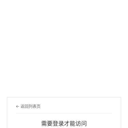
← 返回列表页
需要登录才能访问