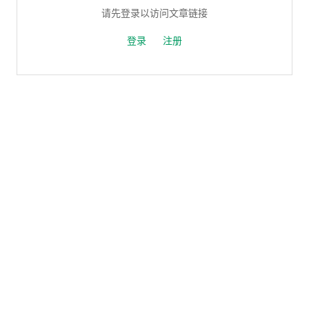
请先登录以访问文章链接
登录
注册