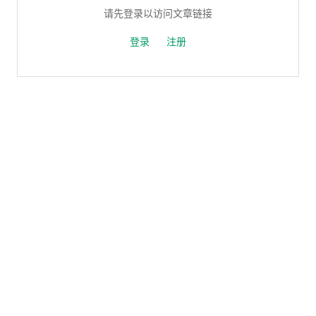
请先登录以访问文章链接
登录
注册