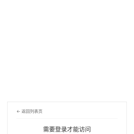
← 返回列表页
需要登录才能访问