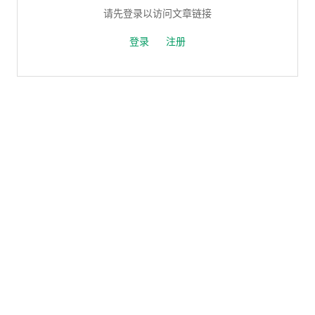
请先登录以访问文章链接
登录
注册