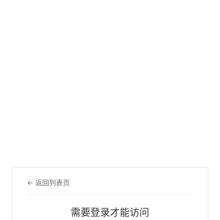
← 返回列表页
需要登录才能访问