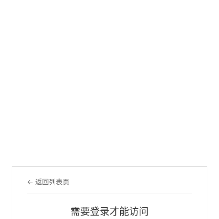
← 返回列表页
需要登录才能访问