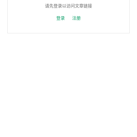
请先登录以访问文章链接
登录
注册