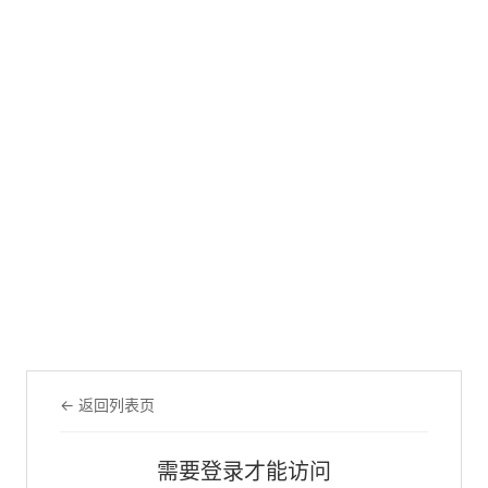
← 返回列表页
需要登录才能访问