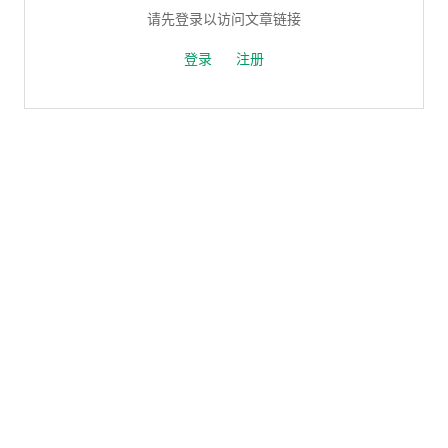
请先登录以访问文章链接
登录
注册