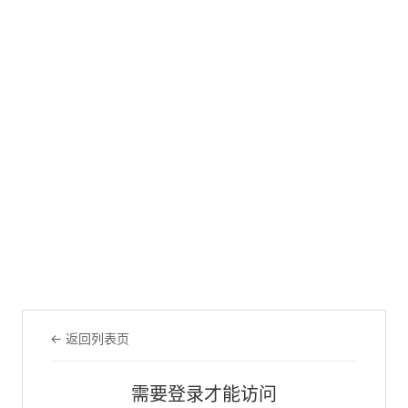
← 返回列表页
需要登录才能访问