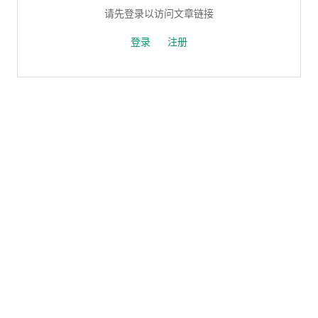
请先登录以访问文章链接
登录
注册