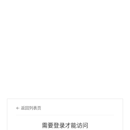
← 返回列表页
需要登录才能访问