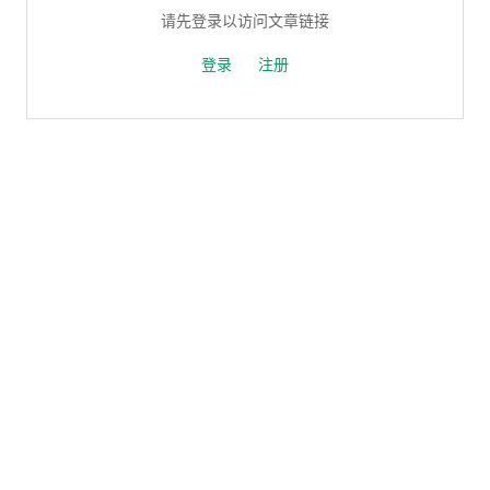
请先登录以访问文章链接
登录
注册