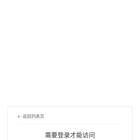
← 返回列表页
需要登录才能访问