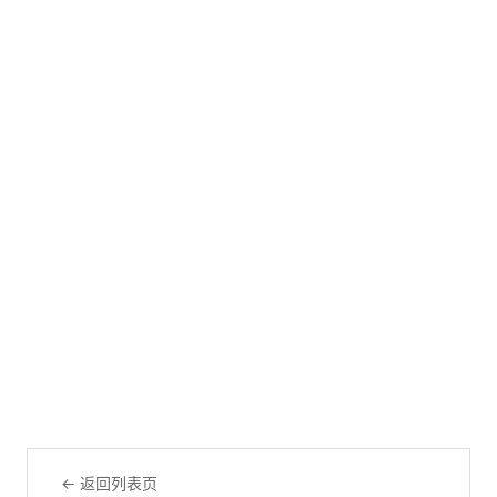
← 返回列表页