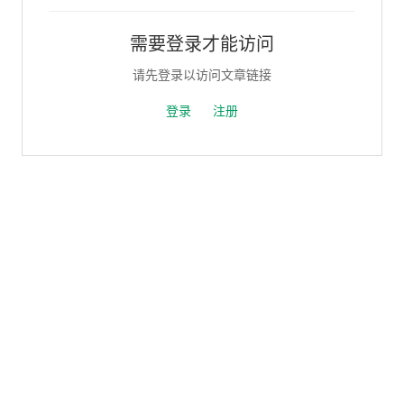
需要登录才能访问
请先登录以访问文章链接
登录
注册