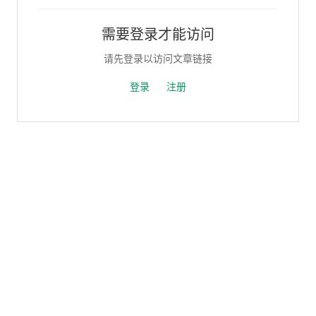
需要登录才能访问
请先登录以访问文章链接
登录
注册