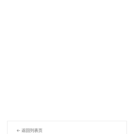
← 返回列表页