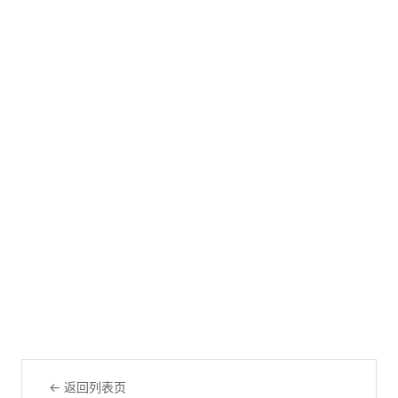
← 返回列表页