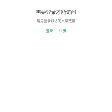
需要登录才能访问
请先登录以访问文章链接
登录
注册