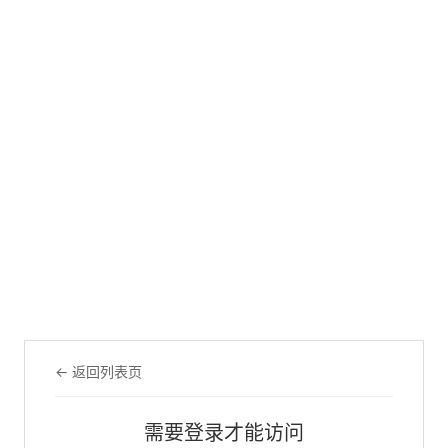
← 返回列表页
需要登录才能访问