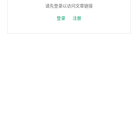
请先登录以访问文章链接
登录
注册