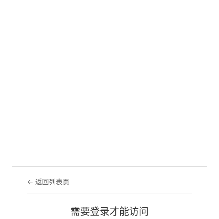
← 返回列表页
需要登录才能访问