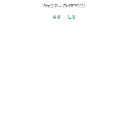
请先登录以访问文章链接
登录
注册