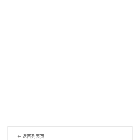
← 返回列表页