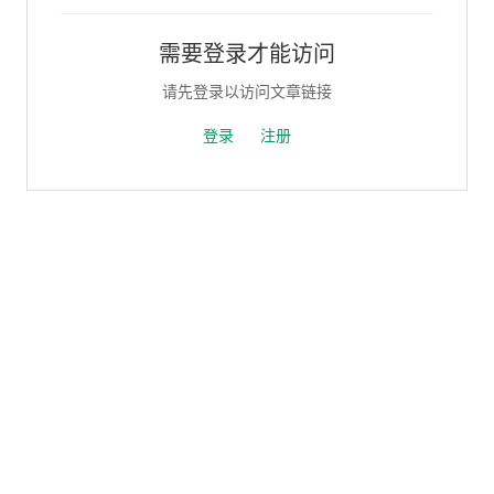
需要登录才能访问
请先登录以访问文章链接
登录
注册