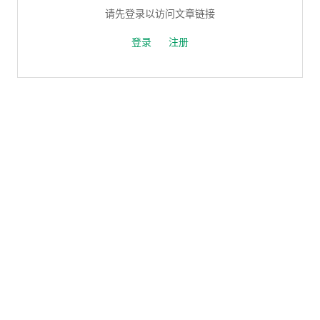
请先登录以访问文章链接
登录
注册