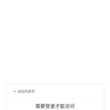
← 返回列表页
需要登录才能访问