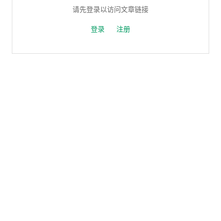
请先登录以访问文章链接
登录
注册