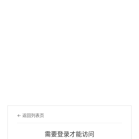
← 返回列表页
需要登录才能访问